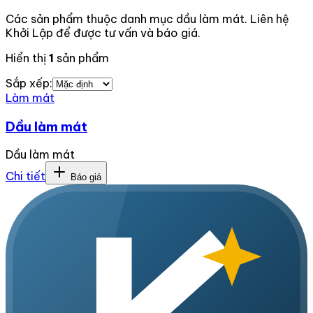
Các sản phẩm thuộc danh mục dầu làm mát. Liên hệ
Khởi Lập để được tư vấn và báo giá.
Hiển thị
1
sản phẩm
Sắp xếp:
Làm mát
Dầu làm mát
Dầu làm mát
Chi tiết
Báo giá