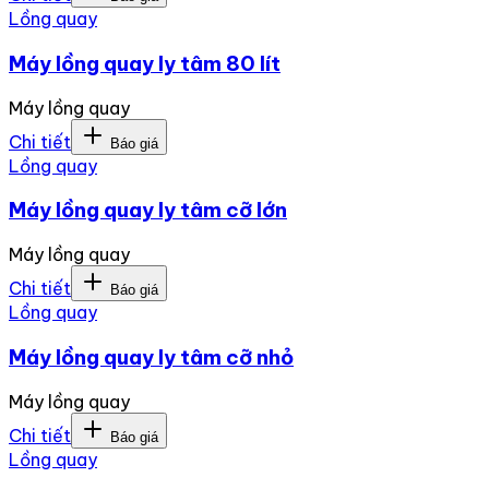
Lồng quay
Máy lồng quay ly tâm 80 lít
Máy lồng quay
Chi tiết
Báo giá
Lồng quay
Máy lồng quay ly tâm cỡ lớn
Máy lồng quay
Chi tiết
Báo giá
Lồng quay
Máy lồng quay ly tâm cỡ nhỏ
Máy lồng quay
Chi tiết
Báo giá
Lồng quay