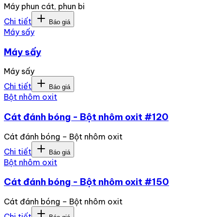
Máy phun cát, phun bi
Chi tiết
Báo giá
Máy sấy
Máy sấy
Máy sấy
Chi tiết
Báo giá
Bột nhôm oxit
Cát đánh bóng - Bột nhôm oxit #120
Cát đánh bóng – Bột nhôm oxit
Chi tiết
Báo giá
Bột nhôm oxit
Cát đánh bóng - Bột nhôm oxit #150
Cát đánh bóng – Bột nhôm oxit
Chi tiết