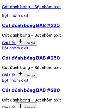
Cát đánh bóng – Bột nhôm oxit
Bột nhôm oxit
Cát đánh bóng BAB #220
Cát đánh bóng – Bột nhôm oxit
Chi tiết
Báo giá
Bột nhôm oxit
Cát đánh bóng BAB #250
Cát đánh bóng – Bột nhôm oxit
Chi tiết
Báo giá
Bột nhôm oxit
Cát đánh bóng BAB #280
Cát đánh bóng – Bột nhôm oxit
Chi tiết
Báo giá