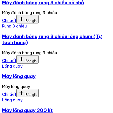
Máy đánh bóng rung 3 chiều cỡ nhỏ
Máy đánh bóng rung 3 chiều
Chi tiết
Báo giá
Rung 3 chiều
Máy đánh bóng rung 3 chiều lồng chum (Tự
tách hàng)
Máy đánh bóng rung 3 chiều
Chi tiết
Báo giá
Lồng quay
Máy lồng quay
Máy lồng quay
Chi tiết
Báo giá
Lồng quay
Máy lồng quay 300 lít