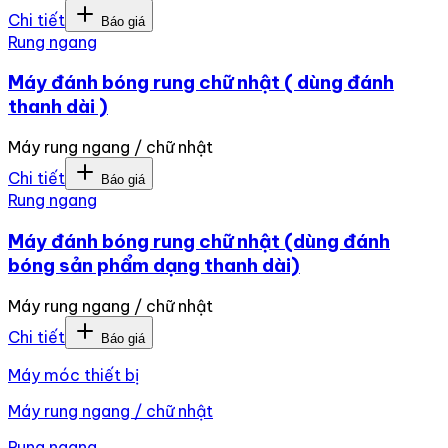
Chi tiết
Báo giá
Rung ngang
Máy đánh bóng rung chữ nhật ( dùng đánh
thanh dài )
Máy rung ngang / chữ nhật
Chi tiết
Báo giá
Rung ngang
Máy đánh bóng rung chữ nhật (dùng đánh
bóng sản phẩm dạng thanh dài)
Máy rung ngang / chữ nhật
Chi tiết
Báo giá
Máy móc thiết bị
Máy rung ngang / chữ nhật
Rung ngang