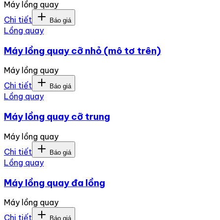
Máy lồng quay
Chi tiết
Báo giá
Lồng quay
Máy lồng quay cỡ nhỏ (mô tơ trên)
Máy lồng quay
Chi tiết
Báo giá
Lồng quay
Máy lồng quay cỡ trung
Máy lồng quay
Chi tiết
Báo giá
Lồng quay
Máy lồng quay đa lồng
Máy lồng quay
Chi tiết
Báo giá