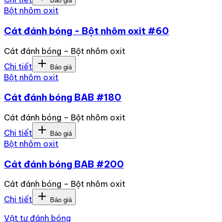
Báo giá
Bột nhôm oxit
Cát đánh bóng - Bột nhôm oxit #60
Cát đánh bóng – Bột nhôm oxit
Chi tiết
Báo giá
Bột nhôm oxit
Cát đánh bóng BAB #180
Cát đánh bóng – Bột nhôm oxit
Chi tiết
Báo giá
Bột nhôm oxit
Cát đánh bóng BAB #200
Cát đánh bóng – Bột nhôm oxit
Chi tiết
Báo giá
Vật tư đánh bóng