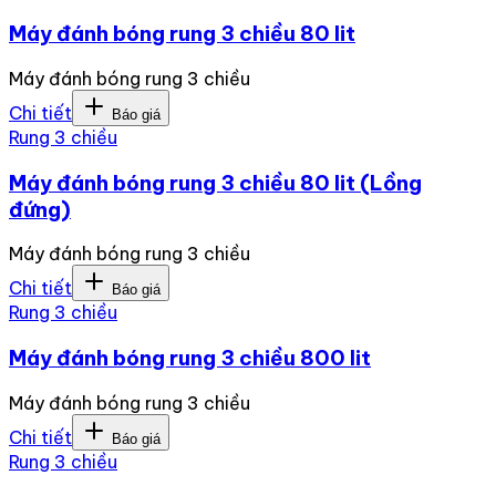
Máy đánh bóng rung 3 chiều 80 lit
Máy đánh bóng rung 3 chiều
Chi tiết
Báo giá
Rung 3 chiều
Máy đánh bóng rung 3 chiều 80 lit (Lồng
đứng)
Máy đánh bóng rung 3 chiều
Chi tiết
Báo giá
Rung 3 chiều
Máy đánh bóng rung 3 chiều 800 lit
Máy đánh bóng rung 3 chiều
Chi tiết
Báo giá
Rung 3 chiều