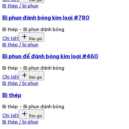
Bi thép / bi phun
Bi phun đánh bóng kim loại #780
Bi thép – Bi phun đánh bóng
Chi tiết
Báo giá
Bi thép / bi phun
Bi phun để đánh bóng kim loại #460
Bi thép – Bi phun đánh bóng
Chi tiết
Báo giá
Bi thép / bi phun
Bi thép
Bi thép – Bi phun đánh bóng
Chi tiết
Báo giá
Bi thép / bi phun