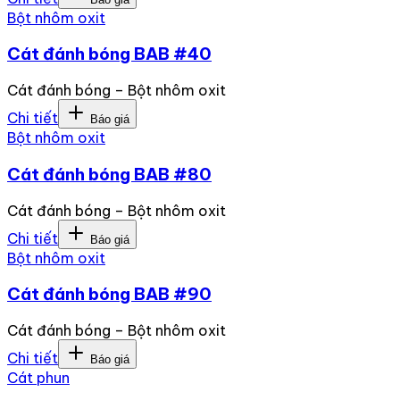
Bột nhôm oxit
Cát đánh bóng BAB #40
Cát đánh bóng – Bột nhôm oxit
Chi tiết
Báo giá
Bột nhôm oxit
Cát đánh bóng BAB #80
Cát đánh bóng – Bột nhôm oxit
Chi tiết
Báo giá
Bột nhôm oxit
Cát đánh bóng BAB #90
Cát đánh bóng – Bột nhôm oxit
Chi tiết
Báo giá
Cát phun