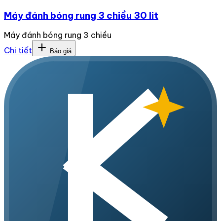
Máy đánh bóng rung 3 chiều 30 lit
Máy đánh bóng rung 3 chiều
Chi tiết
Báo giá