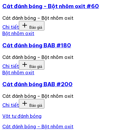
Cát đánh bóng - Bột nhôm oxit #60
Cát đánh bóng – Bột nhôm oxit
Chi tiết
Báo giá
Bột nhôm oxit
Cát đánh bóng BAB #180
Cát đánh bóng – Bột nhôm oxit
Chi tiết
Báo giá
Bột nhôm oxit
Cát đánh bóng BAB #200
Cát đánh bóng – Bột nhôm oxit
Chi tiết
Báo giá
Vật tư đánh bóng
Cát đánh bóng – Bột nhôm oxit