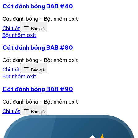
Cát đánh bóng BAB #40
Cát đánh bóng – Bột nhôm oxit
Chi tiết
Báo giá
Bột nhôm oxit
Cát đánh bóng BAB #80
Cát đánh bóng – Bột nhôm oxit
Chi tiết
Báo giá
Bột nhôm oxit
Cát đánh bóng BAB #90
Cát đánh bóng – Bột nhôm oxit
Chi tiết
Báo giá