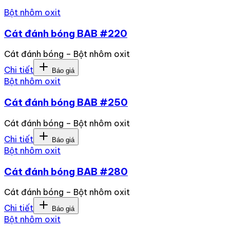
Bột nhôm oxit
Cát đánh bóng BAB #220
Cát đánh bóng – Bột nhôm oxit
Chi tiết
Báo giá
Bột nhôm oxit
Cát đánh bóng BAB #250
Cát đánh bóng – Bột nhôm oxit
Chi tiết
Báo giá
Bột nhôm oxit
Cát đánh bóng BAB #280
Cát đánh bóng – Bột nhôm oxit
Chi tiết
Báo giá
Bột nhôm oxit