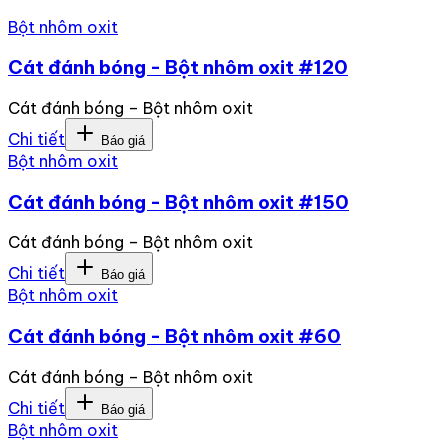
Bột nhôm oxit
Cát đánh bóng - Bột nhôm oxit #120
Cát đánh bóng – Bột nhôm oxit
Chi tiết
Báo giá
Bột nhôm oxit
Cát đánh bóng - Bột nhôm oxit #150
Cát đánh bóng – Bột nhôm oxit
Chi tiết
Báo giá
Bột nhôm oxit
Cát đánh bóng - Bột nhôm oxit #60
Cát đánh bóng – Bột nhôm oxit
Chi tiết
Báo giá
Bột nhôm oxit