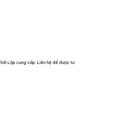
ởi Lập cung cấp. Liên hệ để được tư