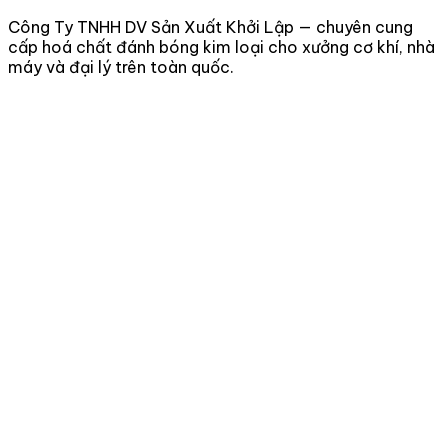
Công Ty TNHH DV Sản Xuất Khởi Lập — chuyên cung
cấp hoá chất đánh bóng kim loại cho xưởng cơ khí, nhà
máy và đại lý trên toàn quốc.