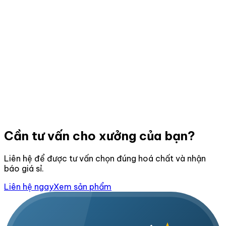
Cần tư vấn cho xưởng của bạn?
Liên hệ để được tư vấn chọn đúng hoá chất và nhận
báo giá sỉ.
Liên hệ ngay
Xem sản phẩm