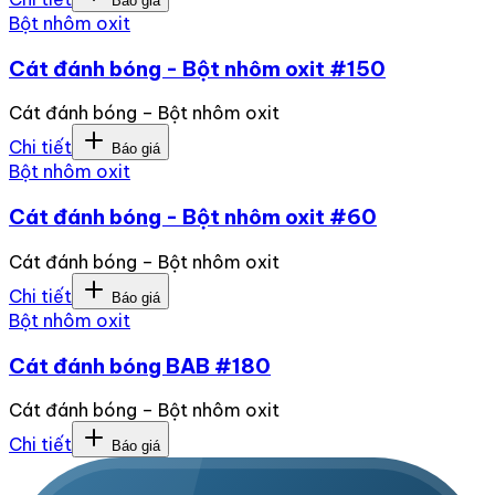
Báo giá
Bột nhôm oxit
Cát đánh bóng - Bột nhôm oxit #150
Cát đánh bóng – Bột nhôm oxit
Chi tiết
Báo giá
Bột nhôm oxit
Cát đánh bóng - Bột nhôm oxit #60
Cát đánh bóng – Bột nhôm oxit
Chi tiết
Báo giá
Bột nhôm oxit
Cát đánh bóng BAB #180
Cát đánh bóng – Bột nhôm oxit
Chi tiết
Báo giá