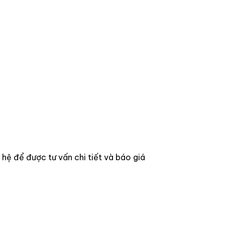
ệ để được tư vấn chi tiết và báo giá