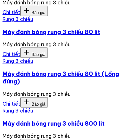
Máy đánh bóng rung 3 chiều
Chi tiết
Báo giá
Rung 3 chiều
Máy đánh bóng rung 3 chiều 80 lit
Máy đánh bóng rung 3 chiều
Chi tiết
Báo giá
Rung 3 chiều
Máy đánh bóng rung 3 chiều 80 lit (Lồng
đứng)
Máy đánh bóng rung 3 chiều
Chi tiết
Báo giá
Rung 3 chiều
Máy đánh bóng rung 3 chiều 800 lit
Máy đánh bóng rung 3 chiều