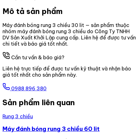
Mô tả sản phẩm
Máy đánh bóng rung 3 chiều 30 lit — sản phẩm thuộc
nhóm máy đánh bóng rung 3 chiều do Công Ty TNHH
DV Sản Xuất Khởi Lập cung cấp. Liên hệ để được tư vấn
chi tiết và báo giá tốt nhất.
Cần tư vấn & báo giá?
Liên hệ trực tiếp để được tư vấn kỹ thuật và nhận báo
giá tốt nhất cho sản phẩm này.
0988 896 380
Sản phẩm liên quan
Rung 3 chiều
Máy đánh bóng rung 3 chiều 60 lit