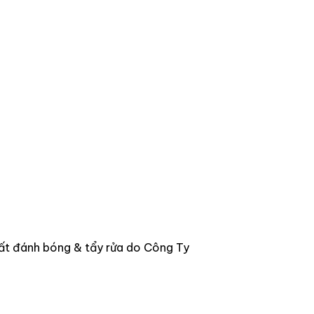
ất đánh bóng & tẩy rửa do Công Ty