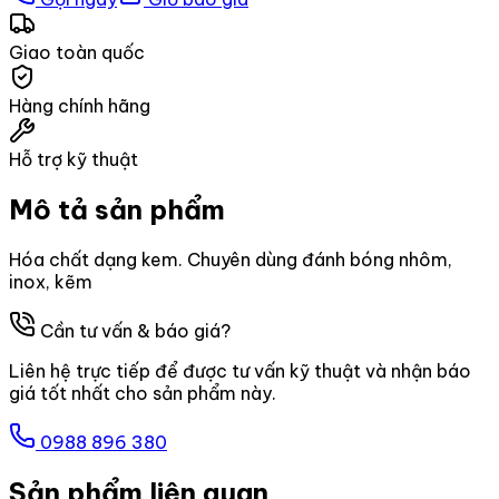
Giao toàn quốc
Hàng chính hãng
Hỗ trợ kỹ thuật
Mô tả sản phẩm
Hóa chất dạng kem. Chuyên dùng đánh bóng nhôm,
inox, kẽm
Cần tư vấn & báo giá?
Liên hệ trực tiếp để được tư vấn kỹ thuật và nhận báo
giá tốt nhất cho sản phẩm này.
0988 896 380
Sản phẩm liên quan