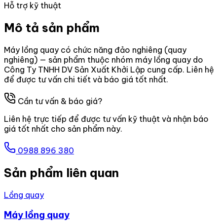
Hỗ trợ kỹ thuật
Mô tả sản phẩm
Máy lồng quay có chức năng đảo nghiêng (quay
nghiêng) — sản phẩm thuộc nhóm máy lồng quay do
Công Ty TNHH DV Sản Xuất Khởi Lập cung cấp. Liên hệ
để được tư vấn chi tiết và báo giá tốt nhất.
Cần tư vấn & báo giá?
Liên hệ trực tiếp để được tư vấn kỹ thuật và nhận báo
giá tốt nhất cho sản phẩm này.
0988 896 380
Sản phẩm liên quan
Lồng quay
Máy lồng quay