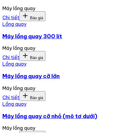
Máy lồng quay
Chi tiết
Báo giá
Lồng quay
Máy lồng quay 300 lít
Máy lồng quay
Chi tiết
Báo giá
Lồng quay
Máy lồng quay cỡ lớn
Máy lồng quay
Chi tiết
Báo giá
Lồng quay
Máy lồng quay cỡ nhỏ (mô tơ dưới)
Máy lồng quay