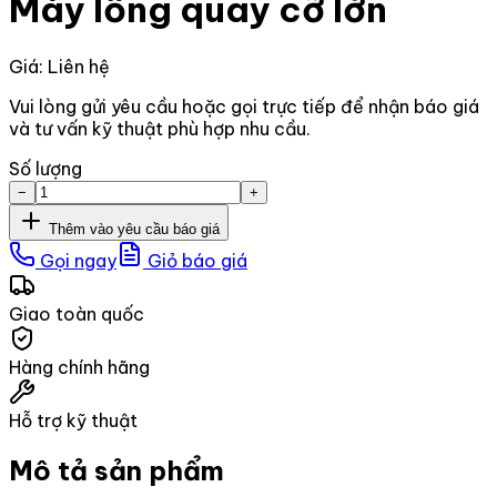
Máy lồng quay cỡ lớn
Giá: Liên hệ
Vui lòng gửi yêu cầu hoặc gọi trực tiếp để nhận báo giá
và tư vấn kỹ thuật phù hợp nhu cầu.
Số lượng
−
+
Thêm vào yêu cầu báo giá
Gọi ngay
Giỏ báo giá
Giao toàn quốc
Hàng chính hãng
Hỗ trợ kỹ thuật
Mô tả sản phẩm