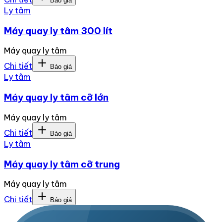
Báo giá
Ly tâm
Máy quay ly tâm 300 lít
Máy quay ly tâm
Chi tiết
Báo giá
Ly tâm
Máy quay ly tâm cỡ lớn
Máy quay ly tâm
Chi tiết
Báo giá
Ly tâm
Máy quay ly tâm cỡ trung
Máy quay ly tâm
Chi tiết
Báo giá