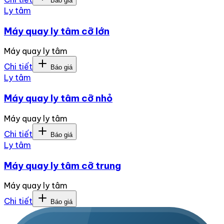
Báo giá
Ly tâm
Máy quay ly tâm cỡ lớn
Máy quay ly tâm
Chi tiết
Báo giá
Ly tâm
Máy quay ly tâm cỡ nhỏ
Máy quay ly tâm
Chi tiết
Báo giá
Ly tâm
Máy quay ly tâm cỡ trung
Máy quay ly tâm
Chi tiết
Báo giá