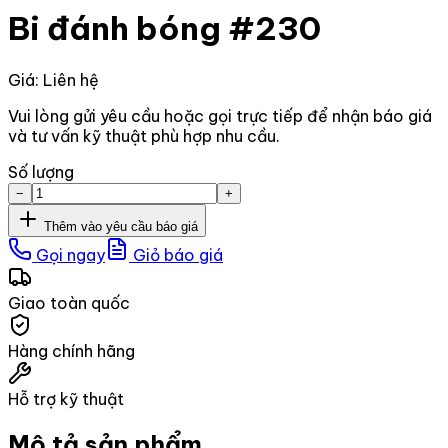
Bi đánh bóng #230
Giá: Liên hệ
Vui lòng gửi yêu cầu hoặc gọi trực tiếp để nhận báo giá
và tư vấn kỹ thuật phù hợp nhu cầu.
Số lượng
−
+
Thêm vào yêu cầu báo giá
Gọi ngay
Giỏ báo giá
Giao toàn quốc
Hàng chính hãng
Hỗ trợ kỹ thuật
Mô tả sản phẩm