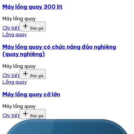
Máy lồng quay 300 lít
Máy lồng quay
Chi tiết
Báo giá
Lồng quay
Máy lồng quay có chức năng đảo nghiêng
(quay nghiêng)
Máy lồng quay
Chi tiết
Báo giá
Lồng quay
Máy lồng quay cỡ lớn
Máy lồng quay
Chi tiết
Báo giá