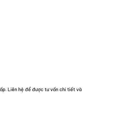
. Liên hệ để được tư vấn chi tiết và