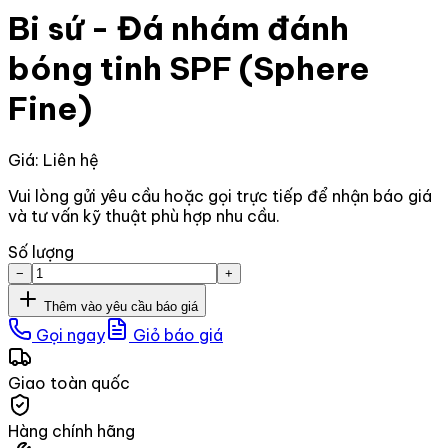
Bi sứ - Đá nhám đánh
bóng tinh SPF (Sphere
Fine)
Giá: Liên hệ
Vui lòng gửi yêu cầu hoặc gọi trực tiếp để nhận báo giá
và tư vấn kỹ thuật phù hợp nhu cầu.
Số lượng
−
+
Thêm vào yêu cầu báo giá
Gọi ngay
Giỏ báo giá
Giao toàn quốc
Hàng chính hãng