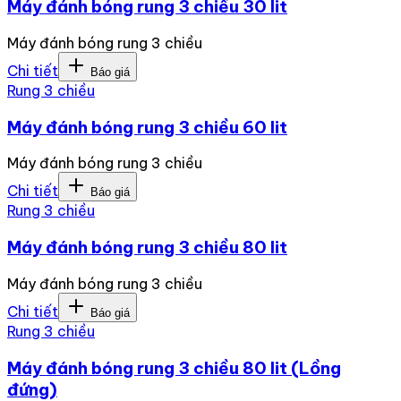
Máy đánh bóng rung 3 chiều 30 lit
Máy đánh bóng rung 3 chiều
Chi tiết
Báo giá
Rung 3 chiều
Máy đánh bóng rung 3 chiều 60 lit
Máy đánh bóng rung 3 chiều
Chi tiết
Báo giá
Rung 3 chiều
Máy đánh bóng rung 3 chiều 80 lit
Máy đánh bóng rung 3 chiều
Chi tiết
Báo giá
Rung 3 chiều
Máy đánh bóng rung 3 chiều 80 lit (Lồng
đứng)