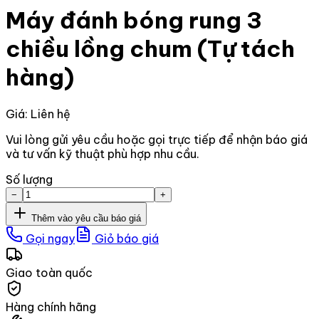
Máy đánh bóng rung 3
chiều lồng chum (Tự tách
hàng)
Giá: Liên hệ
Vui lòng gửi yêu cầu hoặc gọi trực tiếp để nhận báo giá
và tư vấn kỹ thuật phù hợp nhu cầu.
Số lượng
−
+
Thêm vào yêu cầu báo giá
Gọi ngay
Giỏ báo giá
Giao toàn quốc
Hàng chính hãng