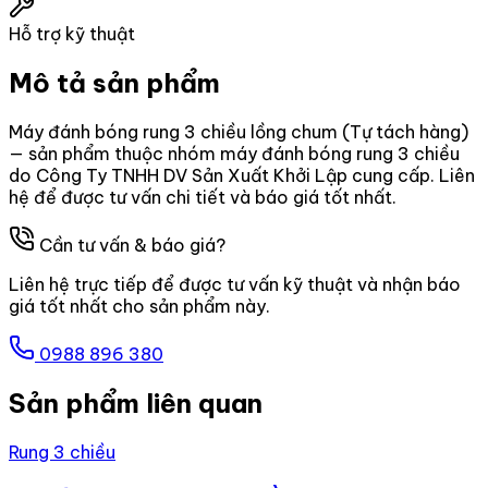
Hỗ trợ kỹ thuật
Mô tả sản phẩm
Máy đánh bóng rung 3 chiều lồng chum (Tự tách hàng)
— sản phẩm thuộc nhóm máy đánh bóng rung 3 chiều
do Công Ty TNHH DV Sản Xuất Khởi Lập cung cấp. Liên
hệ để được tư vấn chi tiết và báo giá tốt nhất.
Cần tư vấn & báo giá?
Liên hệ trực tiếp để được tư vấn kỹ thuật và nhận báo
giá tốt nhất cho sản phẩm này.
0988 896 380
Sản phẩm liên quan
Rung 3 chiều