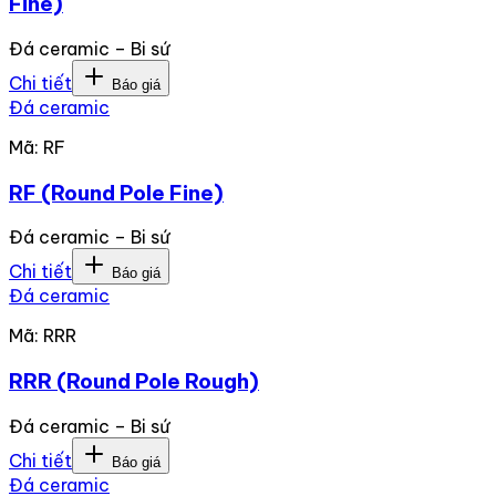
Fine)
Đá ceramic – Bi sứ
Chi tiết
Báo giá
Đá ceramic
Mã:
RF
RF (Round Pole Fine)
Đá ceramic – Bi sứ
Chi tiết
Báo giá
Đá ceramic
Mã:
RRR
RRR (Round Pole Rough)
Đá ceramic – Bi sứ
Chi tiết
Báo giá
Đá ceramic