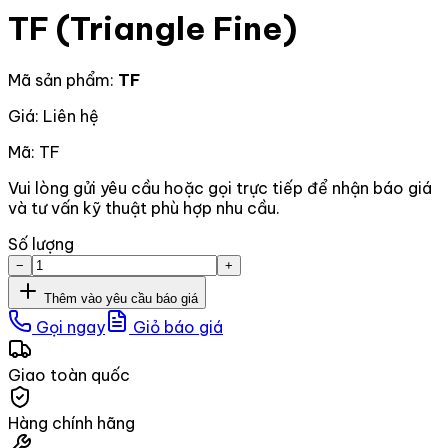
TF (Triangle Fine)
Mã sản phẩm:
TF
Giá: Liên hệ
Mã:
TF
Vui lòng gửi yêu cầu hoặc gọi trực tiếp để nhận báo giá
và tư vấn kỹ thuật phù hợp nhu cầu.
Số lượng
−
+
Thêm vào yêu cầu báo giá
Gọi ngay
Giỏ báo giá
Giao toàn quốc
Hàng chính hãng