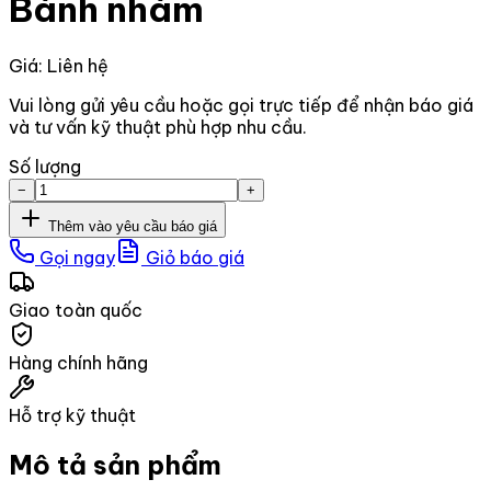
Bánh nhám
Giá: Liên hệ
Vui lòng gửi yêu cầu hoặc gọi trực tiếp để nhận báo giá
và tư vấn kỹ thuật phù hợp nhu cầu.
Số lượng
−
+
Thêm vào yêu cầu báo giá
Gọi ngay
Giỏ báo giá
Giao toàn quốc
Hàng chính hãng
Hỗ trợ kỹ thuật
Mô tả sản phẩm