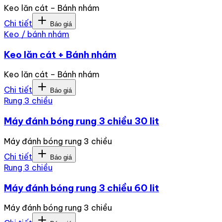
Keo lăn cát – Bánh nhám
Chi tiết
Báo giá
Keo / bánh nhám
Keo lăn cát + Bánh nhám
Keo lăn cát – Bánh nhám
Chi tiết
Báo giá
Rung 3 chiều
Máy đánh bóng rung 3 chiều 30 lit
Máy đánh bóng rung 3 chiều
Chi tiết
Báo giá
Rung 3 chiều
Máy đánh bóng rung 3 chiều 60 lit
Máy đánh bóng rung 3 chiều