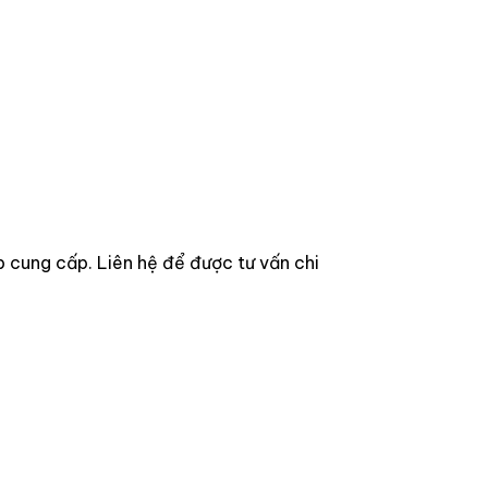
cung cấp. Liên hệ để được tư vấn chi