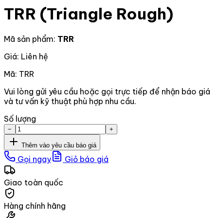
TRR (Triangle Rough)
Mã sản phẩm:
TRR
Giá: Liên hệ
Mã:
TRR
Vui lòng gửi yêu cầu hoặc gọi trực tiếp để nhận báo giá
và tư vấn kỹ thuật phù hợp nhu cầu.
Số lượng
−
+
Thêm vào yêu cầu báo giá
Gọi ngay
Giỏ báo giá
Giao toàn quốc
Hàng chính hãng