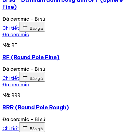
Fine)
Đá ceramic – Bi sứ
Chi tiết
Báo giá
Đá ceramic
Mã:
RF
RF (Round Pole Fine)
Đá ceramic – Bi sứ
Chi tiết
Báo giá
Đá ceramic
Mã:
RRR
RRR (Round Pole Rough)
Đá ceramic – Bi sứ
Chi tiết
Báo giá