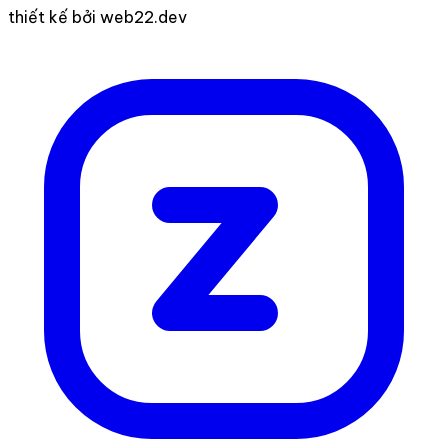
thiết kế bởi web22.dev